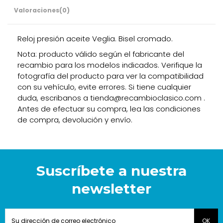
Valoraciones
(0)
Reloj presión aceite Veglia. Bisel cromado.
Nota: producto válido según el fabricante del
recambio para los modelos indicados. Verifique la
fotografía del producto para ver la compatibilidad
con su vehículo, evite errores. Si tiene cualquier
duda, escribanos a tienda@recambioclasico.com .
Antes de efectuar su compra, lea las condiciones
de compra, devolución y envío.
Suscríbete a nuestra
newsletter