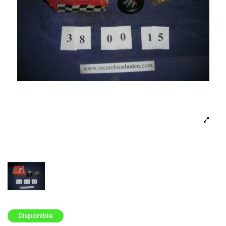
Disponible