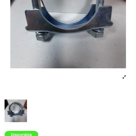
Disponible