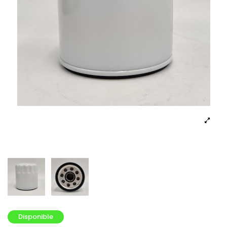
Disponible