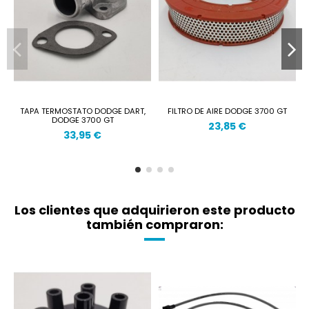
TAPA TERMOSTATO DODGE DART,
FILTRO DE AIRE DODGE 3700 GT
DODGE 3700 GT
23,85 €
33,95 €
Los clientes que adquirieron este producto
también compraron: