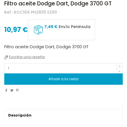
Filtro aceite Dodge Dart, Dodge 3700 GT
Ref.:
ROC104 PH2835 E200
7,45 €
Envío Peninsula
10,97 €
Filtro aceite Dodge Dart, Dodge 3700 GT
Escribe una reseña
Añadir a la cesta
Descripción