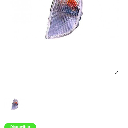
Disponible