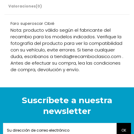
Valoraciones
(0)
Faro superoscar Cibié
Nota: producto válido según el fabricante del
recambio para los modelos indicados. Verifique la
fotografía del producto para ver la compatibilidad
con su vehículo, evite errores. Si tiene cualquier
duda, escribanos a tienda@recambioclasico.com .
Antes de efectuar su compra, lea las condiciones
de compra, devolución y envío.
Suscríbete a nuestra
newsletter