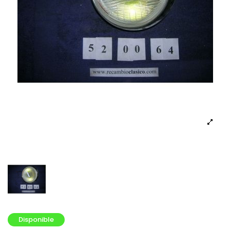
Disponible