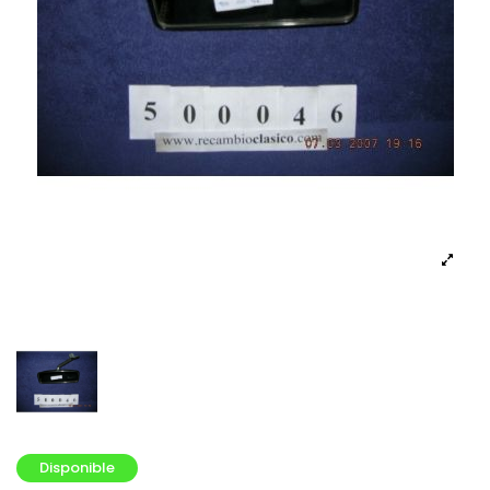
Disponible