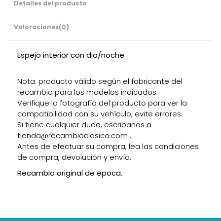
Detalles del producto
Valoraciones
(0)
Espejo interior con dia/noche
Nota: producto válido según el fabricante del
recambio para los modelos indicados.
Verifique la fotografía del producto para ver la
compatibilidad con su vehículo, evite errores.
Si tiene cualquier duda, escribanos a
tienda@recambioclasico.com .
Antes de efectuar su compra, lea las condiciones
de compra, devolución y envío.
Recambio original de epoca.