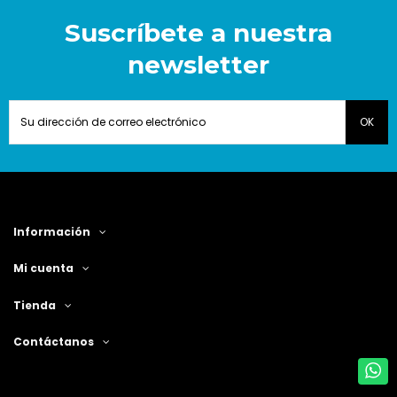
Suscríbete a nuestra
newsletter
Información
Mi cuenta
Tienda
Contáctanos